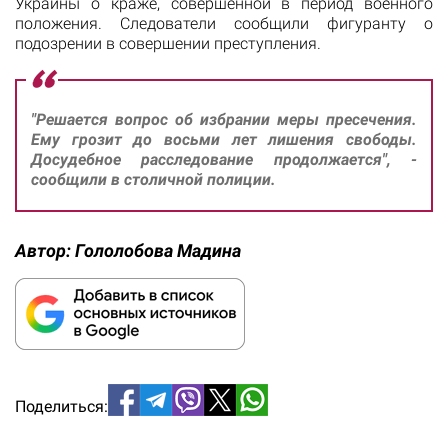
Украины о краже, совершенной в период военного
положения. Следователи сообщили фигуранту о
подозрении в совершении преступления.
"Решается вопрос об избрании меры пресечения.
Ему грозит до восьми лет лишения свободы.
Досудебное расследование продолжается", -
сообщили в столичной полиции.
Автор:
Гололобова Мадина
Поделиться: