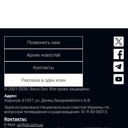
Позвонить нам
Архив новостей
Контакты
Реклама в один клик
© 2001-2026, Staus Quo. Все права защищены.
Адрес:
Харьков, 61057, ул. Донец-Захаржевского 6/8
Зарегистрировано Национальным советом Украины по
вопросам телевидения и радиовещания.
ID: R 40-06013.
Контакты
:
E-Mail:
sq@sq.com.ua