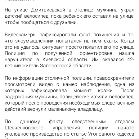
На улице Дмитриевской в столице мужчина украл
детский велосипед, пока ребенок его оставил на улице,
чтобы пообщаться с друзьями.
Видеокамеры зафиксировали факт похищения и то,
что злоумышленник попытался на нем ехать. Когда
это не удалось, фигурант просто покатил его по улице.
Полиция по полученной ориентировке нашла
нарушителя в Киевской области. Им оказался 42-
летний житель Запорожской области.
По информации столичной полиции, правоохранители
просмотрели видео с камер наблюдения, одна из
которых зафиксировала момент кражи. После
задержания мужчины, полицейские изъяли велосипед,
который после проведения необходимых следственных
действий вернули маленькому владельцу.
По данному факту следственным отделом
Шевченковского управления полиции начато
уголовное производство по статье Уголовного кодекса