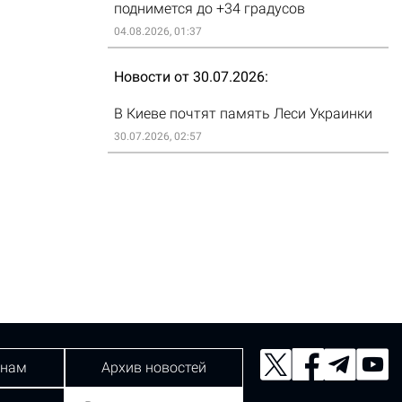
поднимется до +34 градусов
04.08.2026, 01:37
Новости от 30.07.2026
В Киеве почтят память Леси Украинки
30.07.2026, 02:57
 нам
Архив новостей