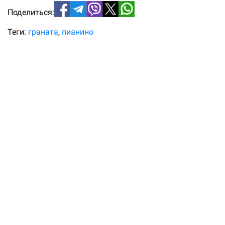
Поделиться:
Теги:
граната
пианино