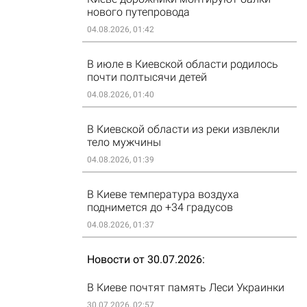
нового путепровода
04.08.2026, 01:42
В июле в Киевской области родилось
почти полтысячи детей
04.08.2026, 01:40
В Киевской области из реки извлекли
тело мужчины
04.08.2026, 01:39
В Киеве температура воздуха
поднимется до +34 градусов
04.08.2026, 01:37
Новости от 30.07.2026
В Киеве почтят память Леси Украинки
30.07.2026, 02:57