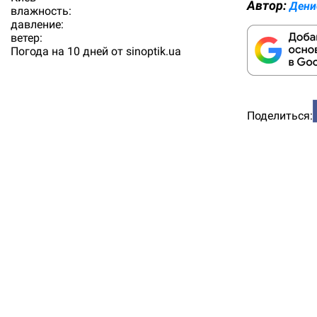
Автор:
Дени
влажность:
давление:
ветер:
Погода на 10 дней от
sinoptik.ua
Поделиться: