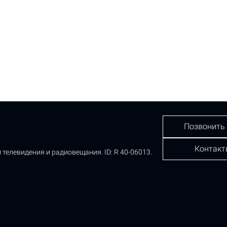
Позвонить
Контакт
 телевидения и радиовещания.
ID: R 40-06013.