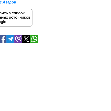
с Азаров