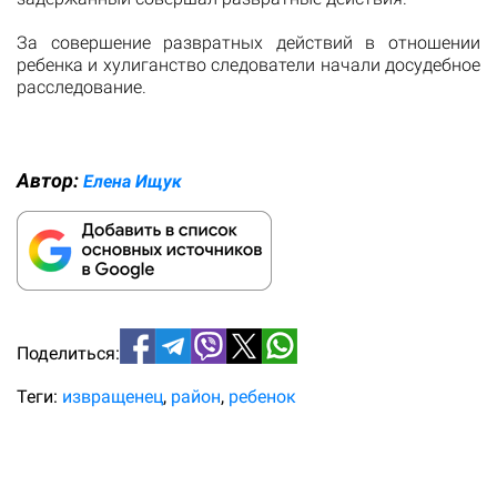
За совершение развратных действий в отношении
ребенка и хулиганство следователи начали досудебное
расследование.
Автор:
Елена Ищук
Поделиться:
Теги:
извращенец
район
ребенок