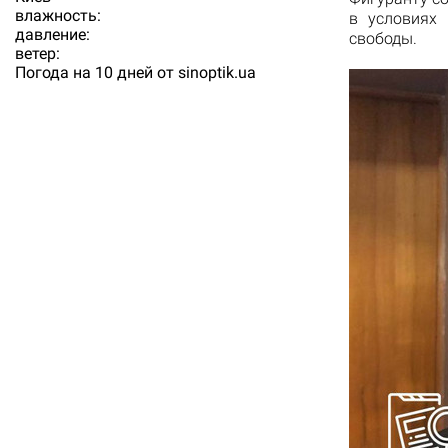
влажность:
в условиях 
давление:
свободы.
ветер:
Погода на 10 дней от
sinoptik.ua