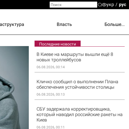
укр
рус
аструктура
Власть
Больше...
Последние новости
В Киеве на маршруты вышли ещё 8
новых троллейбусов
06.08.2026, 00:14
Кличко сообщил о выполнении Плана
обеспечения устойчивости столицы
06.08.2026, 00:13
СБУ задержала корректировщика,
который наводил российские ракеты на
Киев
06.08.2026, 00:11