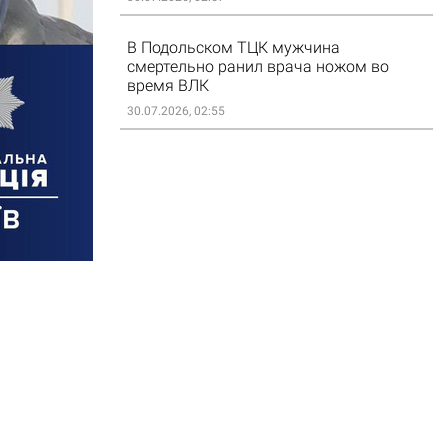
В Подольском ТЦК мужчина
смертельно ранил врача ножом во
время ВЛК
30.07.2026, 02:55