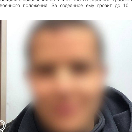
военного положения. За содеянное ему грозит до 10