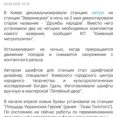
04.05.2024, 12:10
В Киеве декоммунизировали станцию
метро
: на
станции "Зверинецкая" в ночь на 2 мая демонтировали
старое название - "Дружбы народов". Вместо него
установили два из четырех необходимых комплектов
нового названия, сообщает КП "Киевский
метрополитен".
Устанавливают их ночью, когда прекращается
движение поездов и снимается напряжение с
контактного рельса.
Автором шрифтов для станции стал шрифтовой
дизайнер, специалист Киевского городского центра
народного творчества и культурологических
исследований Богдан Гдаль. Изготавливали шрифты
вручную в мастерской "Литейный двор".
В начале апреля новые буквы установили на станции
"Площадь Украинских Героев" (ранее - "Льва Толстого").
По состоянию на сейчас работы по переименованию