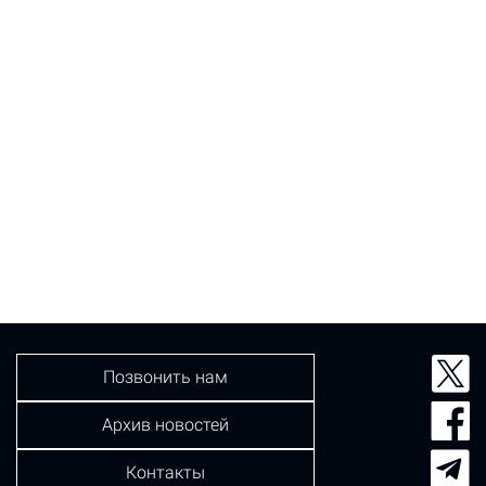
Позвонить нам
Архив новостей
Контакты