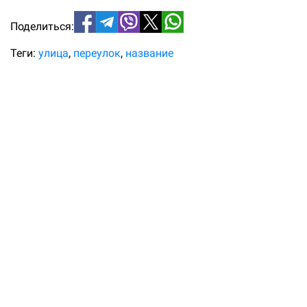
Поделиться:
Теги:
улица
переулок
название