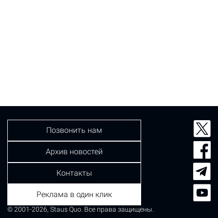
Позвонить нам
Архив новостей
Контакты
Реклама в один клик
© 2001-2026, Staus Quo. Все права защищены.