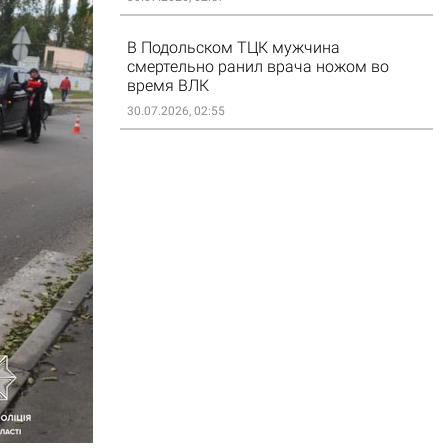
В Подольском ТЦК мужчина
смертельно ранил врача ножом во
время ВЛК
30.07.2026, 02:55