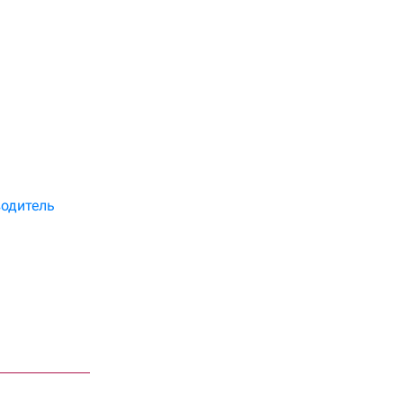
одитель