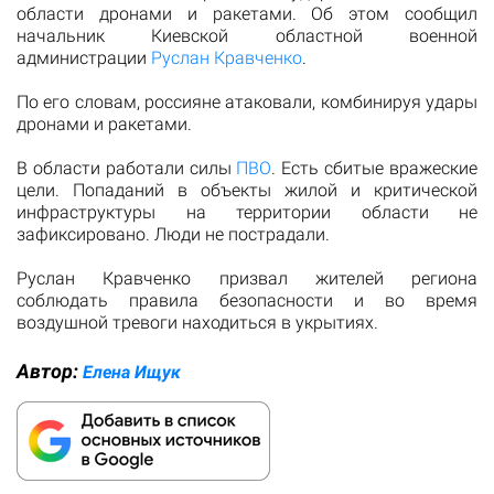
области дронами и ракетами. Об этом сообщил
начальник Киевской областной военной
администрации
Руслан Кравченко
.
По его словам, россияне атаковали, комбинируя удары
дронами и ракетами.
В области работали силы
ПВО
. Есть сбитые вражеские
цели. Попаданий в объекты жилой и критической
инфраструктуры на территории области не
зафиксировано. Люди не пострадали.
Руслан Кравченко призвал жителей региона
соблюдать правила безопасности и во время
воздушной тревоги находиться в укрытиях.
Автор:
Елена Ищук