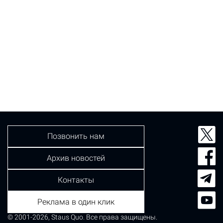
Позвонить нам
Архив новостей
Контакты
Реклама в один клик
© 2001-2026, Staus Quo. Все права защищены.