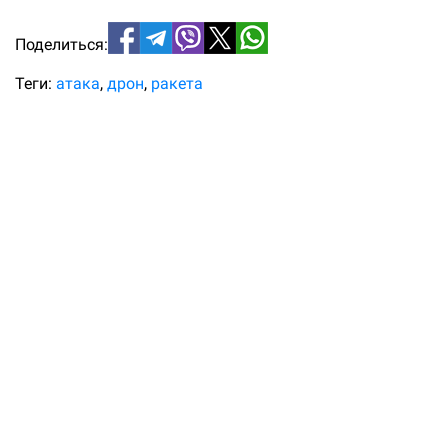
Поделиться:
Теги:
атака
дрон
ракета