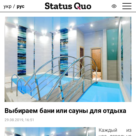
укр
рус
Выбираем бани или сауны для отдыха
29.08.2019, 16:51
Каждый из