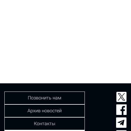
Позвонить нам
Архив новостей
Контакты