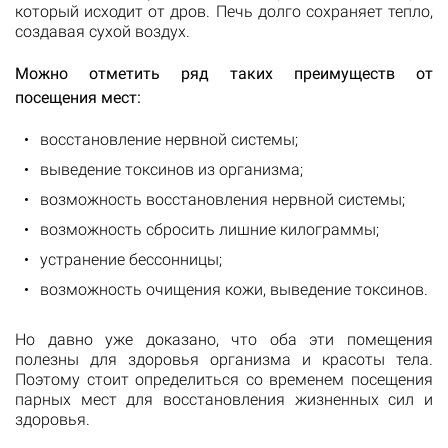
который исходит от дров. Печь долго сохраняет тепло,
создавая сухой воздух.
Можно отметить ряд таких преимуществ от
посещения мест:
восстановление нервной системы;
выведение токсинов из организма;
возможность восстановления нервной системы;
возможность сбросить лишние килограммы;
устранение бессонницы;
возможность очищения кожи, выведение токсинов.
Но давно уже доказано, что оба эти помещения
полезны для здоровья организма и красоты тела.
Поэтому стоит определиться со временем посещения
парных мест для восстановления жизненных сил и
здоровья.