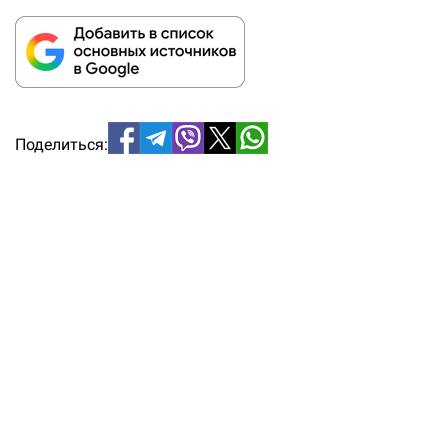
Поделиться: