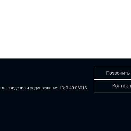
Позвонить
Контакт
 телевидения и радиовещания.
ID: R 40-06013.