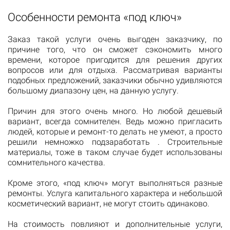
Особенности ремонта «под ключ»
Заказ такой услуги очень выгоден заказчику, по
причине того, что он сможет сэкономить много
времени, которое пригодится для решения других
вопросов или для отдыха. Рассматривая варианты
подобных предложений, заказчики обычно удивляются
большому диапазону цен, на данную услугу.
Причин для этого очень много. Но любой дешевый
вариант, всегда сомнителен. Ведь можно пригласить
людей, которые и ремонт-то делать не умеют, а просто
решили немножко подзаработать . Строительные
материалы, тоже в таком случае будет использованы
сомнительного качества.
Кроме этого, «под ключ» могут выполняться разные
ремонты. Услуга капитального характера и небольшой
косметический вариант, не могут стоить одинаково.
На стоимость повлияют и дополнительные услуги,