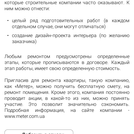
которые строительные компании часто оказывают. К
ним можно отнести:
целый ряд подготовительных работ (в каждом
отдельном случае, они могут отличаться)
создание дизайн-проекта интерьера (по желанию
заказчика)
Любым ремонтом предусмотрены определенные
этапы, которые прописываются в договоре. Каждый
этап работы, имеет свою определенную стоимость.
Пригласив для ремонта квартиры, такую компанию,
как «Метер», можно получить бесплатную смету, на
ремонт помещения. Кроме этого, компания постоянно
проводит акции, в какой-то из них, можно принять
участие. Это позволит значительно сэкономить.
Подробная информация, на сайте компании -
www.meter.com.ua