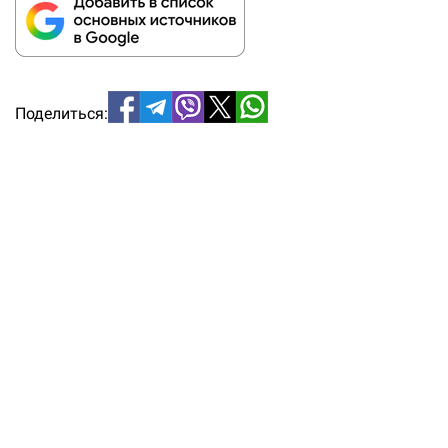
Поделиться: