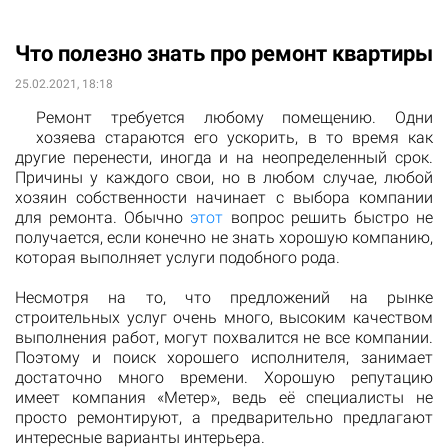
Что полезно знать про ремонт квартиры
25.02.2021, 18:18
Ремонт требуется любому помещению. Одни
хозяева стараются его ускорить, в то время как
другие перенести, иногда и на неопределенный срок.
Причины у каждого свои, но в любом случае, любой
хозяин собственности начинает с выбора компании
для ремонта. Обычно
этот
вопрос решить быстро не
получается, если конечно не знать хорошую компанию,
которая выполняет услуги подобного рода.
Несмотря на то, что предложений на рынке
строительных услуг очень много, высоким качеством
выполнения работ, могут похвалится не все компании.
Поэтому и поиск хорошего исполнителя, занимает
достаточно много времени. Хорошую репутацию
имеет компания «Метер», ведь её специалисты не
просто ремонтируют, а предварительно предлагают
интересные варианты интерьера.