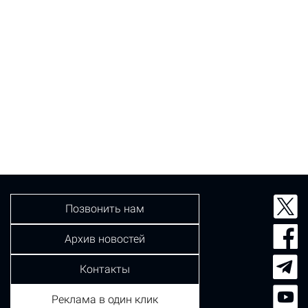
Позвонить нам
Архив новостей
Контакты
Реклама в один клик