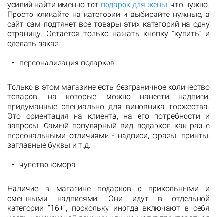
усилий найти именно тот
подарок для жены
, что нужно.
Просто кликайте на категории и выбирайте нужные, а
сайт сам подтянет все товары этих категорий на одну
страницу. Остается только нажать кнопку “купить” и
сделать заказ.
персонализация подарков
Только в этом магазине есть безграничное количество
товаров, на которые можно нанести надписи,
придуманные специально для виновника торжества.
Это ориентация на клиента, на его потребности и
запросы. Самый популярный вид подарков как раз с
персональными отличиями - надписи, фразы, принты,
заглавные буквы и т.д.
чувство юмора
Наличие в магазине подарков с прикольными и
смешными надписями. Они идут в отдельной
категории “16+”, поскольку иногда включают в себя