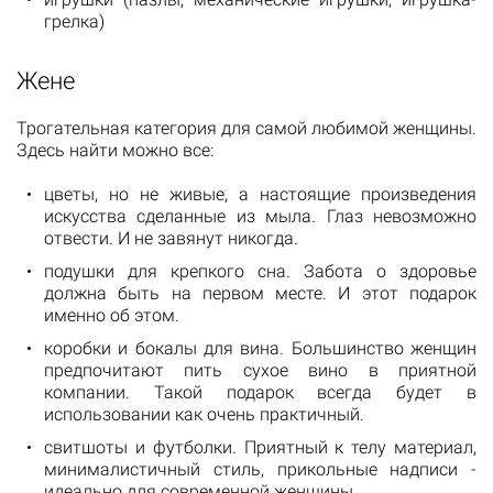
грелка)
Жене
Трогательная категория для самой любимой женщины.
Здесь найти можно все:
цветы, но не живые, а настоящие произведения
искусства сделанные из мыла. Глаз невозможно
отвести. И не завянут никогда.
подушки для крепкого сна. Забота о здоровье
должна быть на первом месте. И этот подарок
именно об этом.
коробки и бокалы для вина. Большинство женщин
предпочитают пить сухое вино в приятной
компании. Такой подарок всегда будет в
использовании как очень практичный.
свитшоты и футболки. Приятный к телу материал,
минималистичный стиль, прикольные надписи -
идеально для современной женщины.