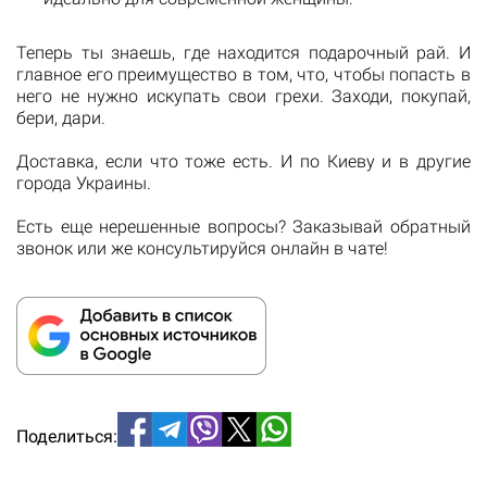
Теперь ты знаешь, где находится подарочный рай. И
главное его преимущество в том, что, чтобы попасть в
него не нужно искупать свои грехи. Заходи, покупай,
бери, дари.
Доставка, если что тоже есть. И по Киеву и в другие
города Украины.
Есть еще нерешенные вопросы? Заказывай обратный
звонок или же консультируйся онлайн в чате!
Поделиться: