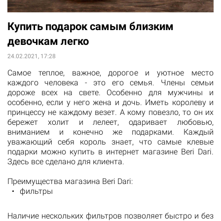
Купить подарок самым близким
девочкам легко
24.02.2021, 17:28
Самое теплое, важное, дорогое и уютное место
каждого человека - это его семья. Члены семьи
дороже всех на свете. Особенно для мужчины и
особенно, если у него жена и дочь. Иметь королеву и
принцессу не каждому везет. А кому повезло, то он их
бережет холит и лелеет, одаривает любовью,
вниманием и конечно же подарками. Каждый
уважающий себя король знает, что самые клевые
подарки можно купить в интернет магазине Beri Dari.
Здесь все сделано для клиента.
Преимущества магазина Beri Dari:
фильтры
Наличие нескольких фильтров позволяет быстро и без