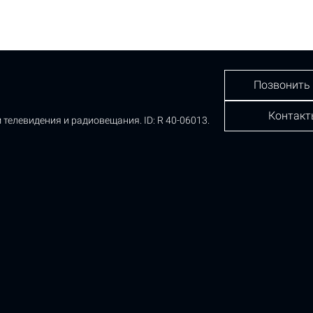
Позвонить
Контакт
 телевидения и радиовещания.
ID: R 40-06013.