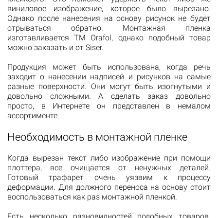
виниловое изображение, которое было вырезано.
Однако после нанесения на основу рисунок не будет
отрываться обратно. Монтажная пленка
изготавливается ТМ Orafol, однако подобный товар
можно заказать и от Siser.
Продукция может быть использована, когда речь
заходит о нанесении надписей и рисунков на самые
разные поверхности. Они могут быть изогнутыми и
довольно сложными. А сделать заказ довольно
просто, в Интернете он представлен в немалом
ассортименте.
Необходимость в монтажной пленке
Когда вырезан текст либо изображение при помощи
плоттера, все очищается от ненужных деталей.
Готовый трафарет очень уязвим к процессу
деформации. Для должного переноса на основу стоит
воспользоваться как раз монтажной пленкой.
Есть несколько разновидностей подобных товаров.