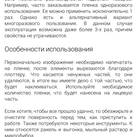
Например, часто заказывается пленка одноразового
использования. Ее можно применить исключительно 1
раз. Однако есть и альтернативный вариант
многоразового пользования. В данном случае
эксплуатация возможна даже более 3-х раз, причем
свойства не утрачиваются.
Особенности использования
Первоначально изображение необходимо напечатать
на пленке, после элементы вырезаются благодаря
плоттеру. Что касается ненужных частей, то они
удаляются, в итоге вы имеете дело с той частью, что
будет наклеиваться. Используйте необходимое
количество пленки, что будет нанесена на лицевую
часть.
Если хотите, чтобы все прошло удачно, то обезжирьте и
очистите поверхность перед тем, как приступить к
работе. Также потребуются некоторые инструменты. К
ним относятся ракель и выгонка, мыльный раствор и
микрофибра.