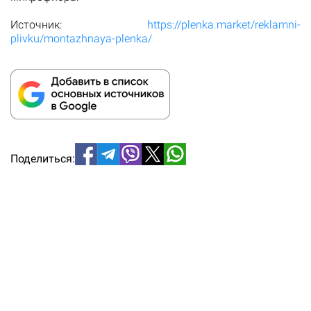
Источник:
https://plenka.market/reklamni-
plivku/montazhnaya-plenka/
Поделиться: