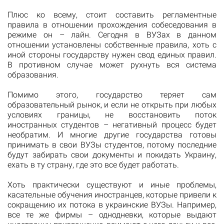
Плюс ко всему, стоит составить регламентные
правила в отношении прохождения собеседования в
режиме он – лайн. Сегодня в ВУЗах в данном
отношении установлены собственные правила, хоть с
иной стороны государству нужен свод единых правил.
В противном случае может рухнуть вся система
образования.
Помимо этого, государство теряет сам
образовательный рынок, и если не открыть при любых
условиях границы, не восстановить поток
иностранных студентов – негативный процесс будет
необратим. И многие другие государства готовы
принимать в свои ВУЗы студентов, потому последние
будут забирать свои документы и покидать Украину,
ехать в ту страну, где это все будет работать.
Хоть практически существуют и иные проблемы,
касательные обучения иностранцев, которые привели к
сокращению их потока в украинские ВУЗы. Например,
все те же фирмы – однодневки, которые выдают