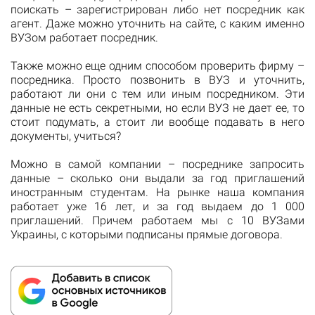
поискать – зарегистрирован либо нет посредник как
агент. Даже можно уточнить на сайте, с каким именно
ВУЗом работает посредник.
Также можно еще одним способом проверить фирму –
посредника. Просто позвонить в ВУЗ и уточнить,
работают ли они с тем или иным посредником. Эти
данные не есть секретными, но если ВУЗ не дает ее, то
стоит подумать, а стоит ли вообще подавать в него
документы, учиться?
Можно в самой компании – посреднике запросить
данные – сколько они выдали за год приглашений
иностранным студентам. На рынке наша компания
работает уже 16 лет, и за год выдаем до 1 000
приглашений. Причем работаем мы с 10 ВУЗами
Украины, с которыми подписаны прямые договора.