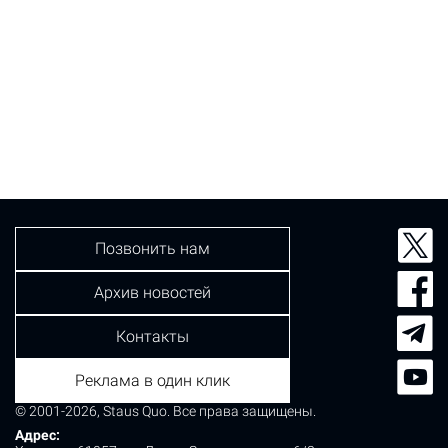
Позвонить нам
Архив новостей
Контакты
Реклама в один клик
© 2001-2026, Staus Quo. Все права защищены.
Адрес: