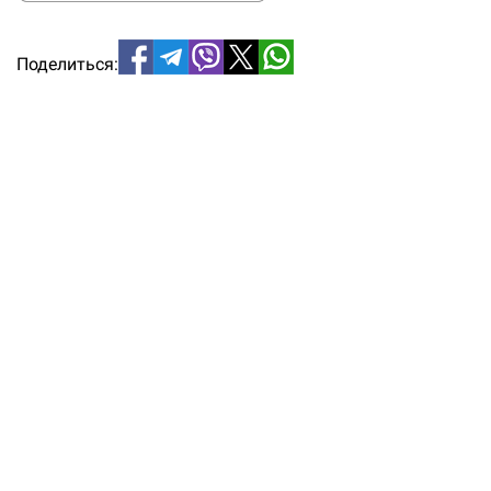
Поделиться: