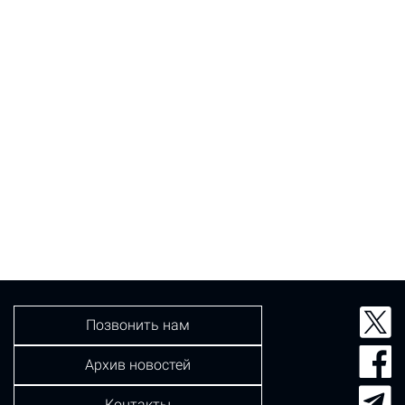
Позвонить нам
Архив новостей
Контакты