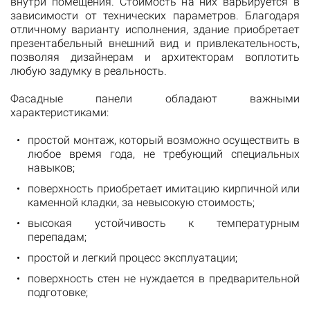
внутри помещения. Стоимость на них варьируется в
зависимости от технических параметров. Благодаря
отличному варианту исполнения, здание приобретает
презентабельный внешний вид и привлекательность,
позволяя дизайнерам и архитекторам воплотить
любую задумку в реальность.
Фасадные панели обладают важными
характеристиками:
простой монтаж, который возможно осуществить в
любое время года, не требующий специальных
навыков;
поверхность приобретает имитацию кирпичной или
каменной кладки, за невысокую стоимость;
высокая устойчивость к температурным
перепадам;
простой и легкий процесс эксплуатации;
поверхность стен не нуждается в предварительной
подготовке;