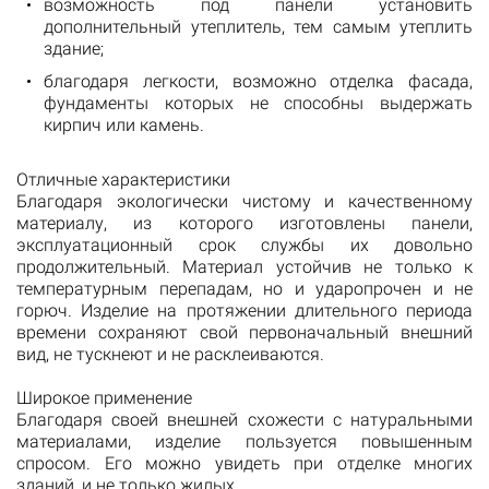
возможность под панели установить
дополнительный утеплитель, тем самым утеплить
здание;
благодаря легкости, возможно отделка фасада,
фундаменты которых не способны выдержать
кирпич или камень.
Отличные характеристики
Благодаря экологически чистому и качественному
материалу, из которого изготовлены панели,
эксплуатационный срок службы их довольно
продолжительный. Материал устойчив не только к
температурным перепадам, но и ударопрочен и не
горюч. Изделие на протяжении длительного периода
времени сохраняют свой первоначальный внешний
вид, не тускнеют и не расклеиваются.
Широкое применение
Благодаря своей внешней схожести с натуральными
материалами, изделие пользуется повышенным
спросом. Его можно увидеть при отделке многих
зданий, и не только жилых.