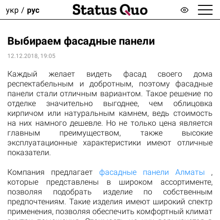
укр
рус
Выбираем фасадные панели
12.12.2018, 19:05
Каждый желает видеть фасад своего дома
респектабельным и добротным, поэтому фасадные
панели стали отличным вариантом. Такое решение по
отделке значительно выгоднее, чем облицовка
кирпичом или натуральным камнем, ведь стоимость
на них намного дешевле. Но не только цена является
главным преимуществом, также высокие
эксплуатационные характеристики имеют отличные
показатели.
Компания предлагает
фасадные панели Алматы
,
которые представлены в широком ассортименте,
позволяя подобрать изделие по собственным
предпочтениям. Такие изделия имеют широкий спектр
применения, позволяя обеспечить комфортный климат