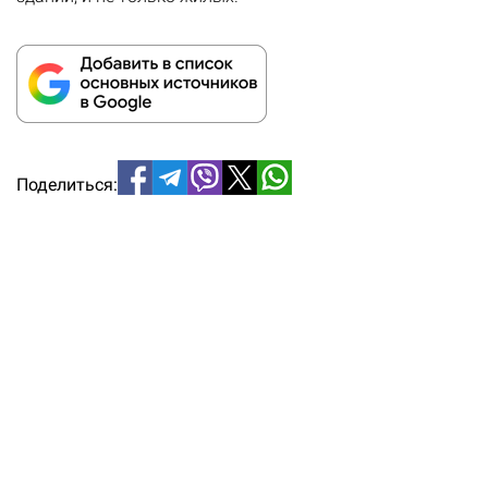
Поделиться: