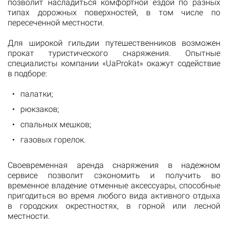
позволит насладиться комфортной ездой по разных
типах дорожных поверхностей, в том числе по
пересеченной местности.
Для широкой гильдии путешественников возможен
прокат туристического снаряжения. Опытные
специалисты компании «UaProkat» окажут содействие
в подборе:
палатки;
рюкзаков;
спальных мешков;
газовых горелок.
Своевременная аренда снаряжения в надежном
сервисе позволит сэкономить и получить во
временное владение отменные аксессуары, способные
пригодиться во время любого вида активного отдыха
в городских окрестностях, в горной или лесной
местности.