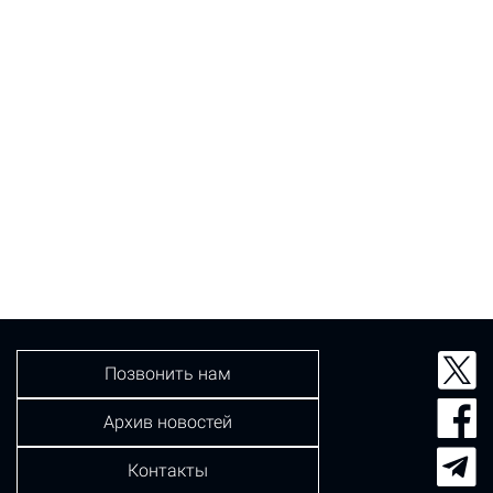
Позвонить нам
Архив новостей
Контакты