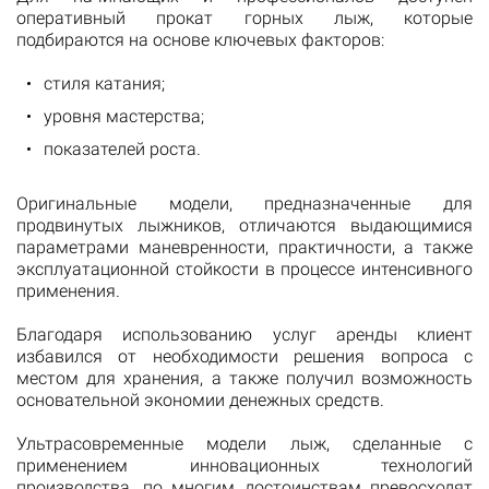
оперативный прокат горных лыж, которые
подбираются на основе ключевых факторов:
стиля катания;
уровня мастерства;
показателей роста.
Оригинальные модели, предназначенные для
продвинутых лыжников, отличаются выдающимися
параметрами маневренности, практичности, а также
эксплуатационной стойкости в процессе интенсивного
применения.
Благодаря использованию услуг аренды клиент
избавился от необходимости решения вопроса с
местом для хранения, а также получил возможность
основательной экономии денежных средств.
Ультрасовременные модели лыж, сделанные с
применением инновационных технологий
производства, по многим достоинствам превосходят