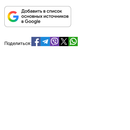
Поделиться: