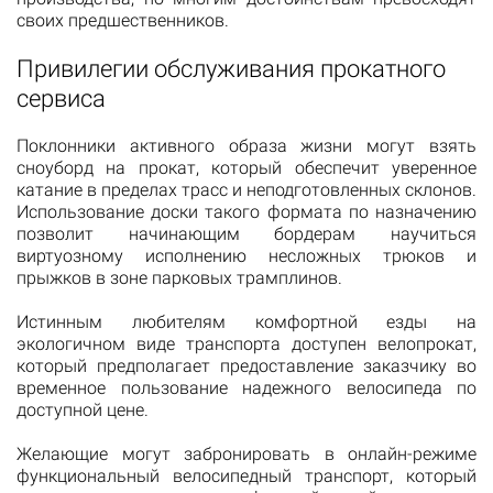
своих предшественников.
Привилегии обслуживания прокатного
сервиса
Поклонники активного образа жизни могут взять
сноуборд на прокат, который обеспечит уверенное
катание в пределах трасс и неподготовленных склонов.
Использование доски такого формата по назначению
позволит начинающим бордерам научиться
виртуозному исполнению несложных трюков и
прыжков в зоне парковых трамплинов.
Истинным любителям комфортной езды на
экологичном виде транспорта доступен велопрокат,
который предполагает предоставление заказчику во
временное пользование надежного велосипеда по
доступной цене.
Желающие могут забронировать в онлайн-режиме
функциональный велосипедный транспорт, который