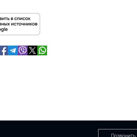
Позвонить