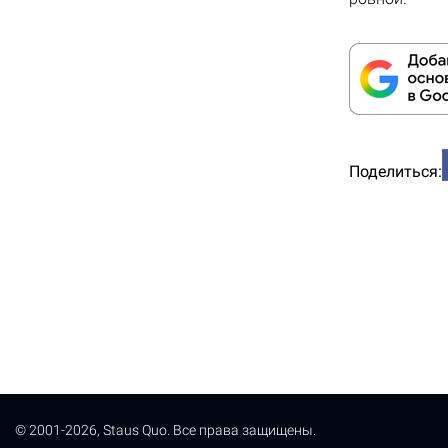
Поделиться:
© 2001-2026, Staus Quo. Все права защищены.