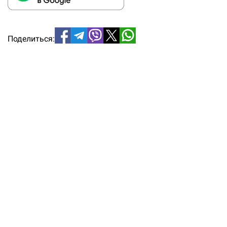
Поделиться: