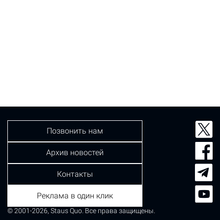
Позвонить нам
Архив новостей
Контакты
Реклама в один клик
© 2001-2026, Staus Quo. Все права защищены.