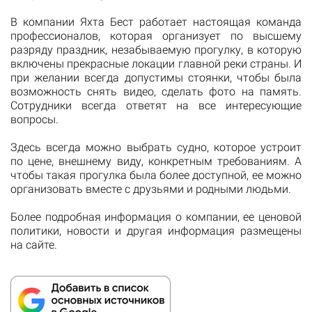
В компании Яхта Бест работает настоящая команда
профессионалов, которая организует по высшему
разряду праздник, незабываемую прогулку, в которую
включены прекрасные локации главной реки страны. И
при желании всегда допустимы стоянки, чтобы была
возможность снять видео, сделать фото на память.
Сотрудники всегда ответят на все интересующие
вопросы.
Здесь всегда можно выбрать судно, которое устроит
по цене, внешнему виду, конкретным требованиям. А
чтобы такая прогулка была более доступной, ее можно
организовать вместе с друзьями и родными людьми.
Более подробная информация о компании, ее ценовой
политики, новости и другая информация размещены
на сайте.