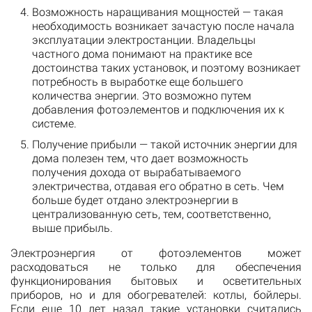
Возможность наращивания мощностей — такая
необходимость возникает зачастую после начала
эксплуатации электростанции. Владельцы
частного дома понимают на практике все
достоинства таких установок, и поэтому возникает
потребность в выработке еще большего
количества энергии. Это возможно путем
добавления фотоэлементов и подключения их к
системе.
Получение прибыли — такой источник энергии для
дома полезен тем, что дает возможность
получения дохода от вырабатываемого
электричества, отдавая его обратно в сеть. Чем
больше будет отдано электроэнергии в
централизованную сеть, тем, соответственно,
выше прибыль.
Электроэнергия от фотоэлементов может
расходоваться не только для обеспечения
функционирования бытовых и осветительных
приборов, но и для обогревателей: котлы, бойлеры.
Если еще 10 лет назад такие установки считались