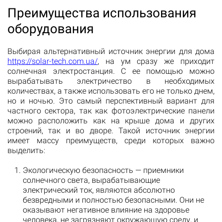
Преимущества использования
оборудования
Выбирая альтернативный источник энергии для дома
https://solar-tech.com.ua/
, на ум сразу же приходит
солнечная электростанция. С ее помощью можно
вырабатывать электричество в необходимых
количествах, а также использовать его не только днем,
но и ночью. Это самый перспективный вариант для
частного сектора, так как фотоэлектрические панели
можно расположить как на крыше дома и других
строений, так и во дворе. Такой источник энергии
имеет массу преимуществ, среди которых важно
выделить:
Экологическую безопасность — приемники
солнечного света, вырабатывающие
электрический ток, являются абсолютно
безвредными и полностью безопасными. Они не
оказывают негативное влияние на здоровье
человека, не загрязняют окружающую среду, и