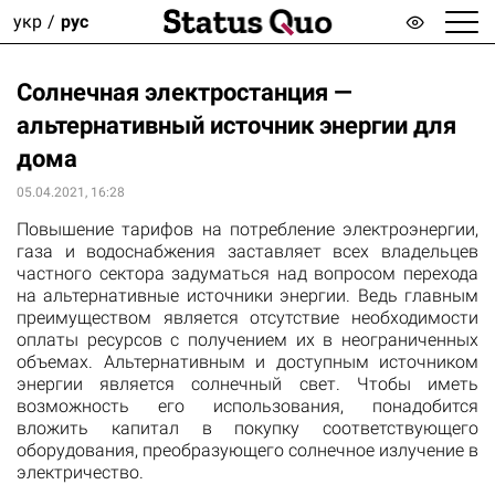
укр
рус
Солнечная электростанция —
альтернативный источник энергии для
дома
05.04.2021, 16:28
Повышение тарифов на потребление электроэнергии,
газа и водоснабжения заставляет всех владельцев
частного сектора задуматься над вопросом перехода
на альтернативные источники энергии. Ведь главным
преимуществом является отсутствие необходимости
оплаты ресурсов с получением их в неограниченных
объемах. Альтернативным и доступным источником
энергии является солнечный свет. Чтобы иметь
возможность его использования, понадобится
вложить капитал в покупку соответствующего
оборудования, преобразующего солнечное излучение в
электричество.