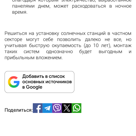
панелями днем, может расходоваться в ночное
время.
Решиться на установку солнечных станций в частном
секторе могут себе позволить далеко не все, но
учитывая быструю окупаемость (до 10 лет), монтаж
таких систем однозначно будет выгодным и
прибыльным вложением.
Поделиться: