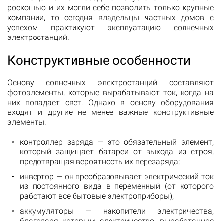
роскошью и их могли себе позволить только крупные
компании, то сегодня владельцы частных домов с
успехом практикуют эксплуатацию солнечных
электростанций.
Конструктивные особенности
Основу солнечных электростанций составляют
фотоэлементы, которые вырабатывают ток, когда на
них попадает свет. Однако в основу оборудования
входят и другие не менее важные конструктивные
элементы:
контроллер заряда — это обязательный элемент,
который защищает батареи от выхода из строя,
предотвращая вероятность их перезаряда;
инвертор — он преобразовывает электрический ток
из постоянного вида в переменный (от которого
работают все бытовые электроприборы);
аккумуляторы — накопители электричества,
благодаря которым электричество, выработанное