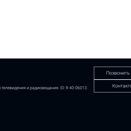
Позвонить
Контакт
 телевидения и радиовещания.
ID: R 40-06013.