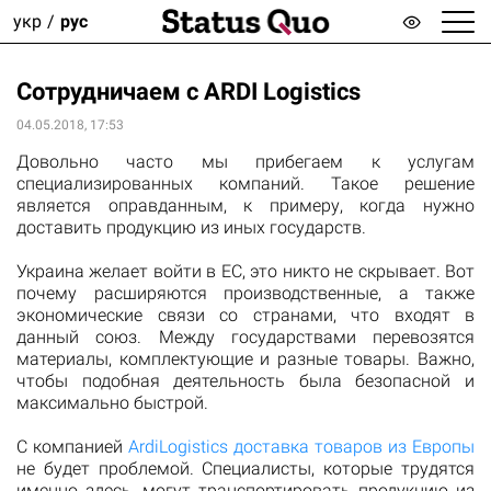
укр
рус
Сотрудничаем с ARDI Logistics
04.05.2018, 17:53
Довольно часто мы прибегаем к услугам
специализированных компаний. Такое решение
является оправданным, к примеру, когда нужно
доставить продукцию из иных государств.
Украина желает войти в ЕС, это никто не скрывает. Вот
почему расширяются производственные, а также
экономические связи со странами, что входят в
данный союз. Между государствами перевозятся
материалы, комплектующие и разные товары. Важно,
чтобы подобная деятельность была безопасной и
максимально быстрой.
С компанией
ArdiLogistics доставка товаров из Европы
не будет проблемой. Специалисты, которые трудятся
именно здесь, могут транспортировать продукцию из