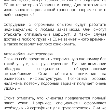
ЕС на территорию Украины и назад. Для этого может
использоваться различный транспорт, например, авто
либо воздушный.
Сотрудники с огромным опытом будут работать
индивидуально с любым заказчиком. Они смогут
отыскать оптимальный маршрут. В таком случае
доставка любого груза из ЕС не займет много времени,
а также позволит неплохо сэкономить.
Автомобильные перевозки
Сложно себе представить современную экономику без
такой услуги, как грузоперевозки. Лучшие компании
обладают специально оборудованными
автомобилями. Стоит обратить внимание на
развитость инфраструктуры. Логистика хорошо
налажена, поэтому подобный вариант получает очень
удобным.
Стоит отметить, что клиентам предлагается полный
пакет услуг. Например, специалисты оформляют
необходимый сертификат для грузоперевозок. Они же