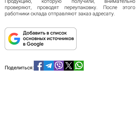
Продукцию, которую получили, внимательно
проверяют, проводят переупаковку. После этого
работники склада отправляют заказ адресату.
Поделиться: