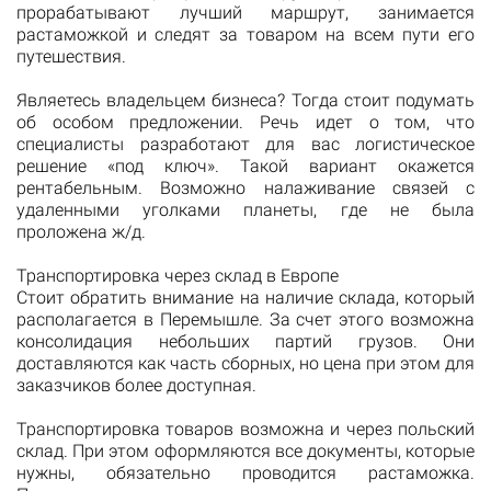
прорабатывают лучший маршрут, занимается
растаможкой и следят за товаром на всем пути его
путешествия.
Являетесь владельцем бизнеса? Тогда стоит подумать
об особом предложении. Речь идет о том, что
специалисты разработают для вас логистическое
решение «под ключ». Такой вариант окажется
рентабельным. Возможно налаживание связей с
удаленными уголками планеты, где не была
проложена ж/д.
Транспортировка через склад в Европе
Стоит обратить внимание на наличие склада, который
располагается в Перемышле. За счет этого возможна
консолидация небольших партий грузов. Они
доставляются как часть сборных, но цена при этом для
заказчиков более доступная.
Транспортировка товаров возможна и через польский
склад. При этом оформляются все документы, которые
нужны, обязательно проводится растаможка.