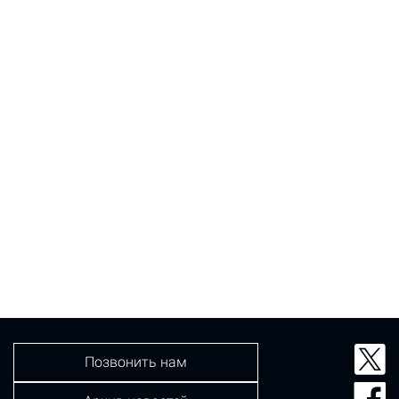
Позвонить нам