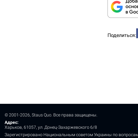
Поделиться:
© 2001-2026, Staus Quo. Все права защищены.
Адрес:
Харьков, 61057, ул. Донец-Захаржевского 6/8
Зарегистрировано Национальным советом Украины по вопросам