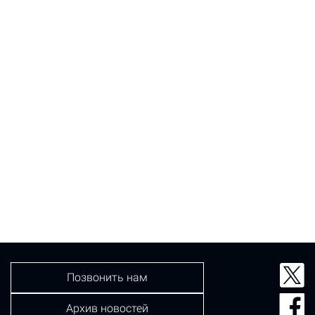
Позвонить нам
Архив новостей