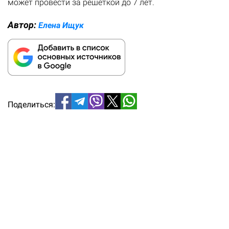
может провести за решеткой до 7 лет.
Автор:
Елена Ищук
Поделиться: