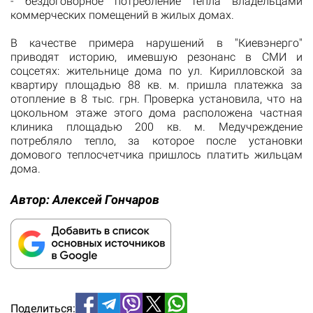
- бездоговорное потребление тепла владельцами
коммерческих помещений в жилых домах.
В качестве примера нарушений в "Киевэнерго"
приводят историю, имевшую резонанс в СМИ и
соцсетях: жительнице дома по ул. Кирилловской за
квартиру площадью 88 кв. м. пришла платежка за
отопление в 8 тыс. грн. Проверка установила, что на
цокольном этаже этого дома расположена частная
клиника площадью 200 кв. м. Медучреждение
потребляло тепло, за которое после установки
домового теплосчетчика пришлось платить жильцам
дома.
Автор:
Алексей Гончаров
Поделиться: