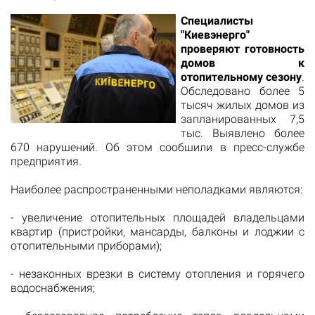
Специалисты
"Киевэнерго"
проверяют готовность
домов к
отопительному сезону
.
Обследовано более 5
тысяч жилых домов из
запланированных 7,5
тыс. Выявлено более
670 нарушений. Об этом сообшили в пресс-службе
предприятия.
Наиболее распространенными неполадками являются:
- увеличение отопительных площадей владельцами
квартир (пристройки, мансарды, балконы и лоджии с
отопительными приборами);
- незаконных врезки в систему отопления и горячего
водоснабжения;