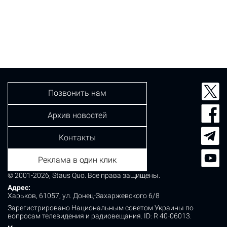
Позвонить нам
Архив новостей
Контакты
Реклама в один клик
© 2001-2026, Staus Quo. Все права защищены.
Адрес:
Харьков, 61057, ул. Донец-Захаржевского 6/8
Зарегистрировано Национальным советом Украины по
вопросам телевидения и радиовещания.
ID: R 40-06013.