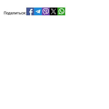
Поделиться: