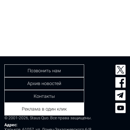
Позвонить нам
Архив новостей
Контакты
Реклама в один клик
© 2001-2026, Staus Quo. Все права защищены.
Адрес:
Харьков, 61057, ул. Донец-Захаржевского 6/8