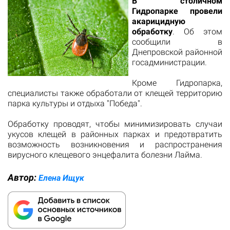
В столичном
Гидропарке провели
акарицидную
обработку
. Об этом
сообщили в
Днепровской районной
госадминистрации.
Кроме Гидропарка,
специалисты также обработали от клещей территорию
парка культуры и отдыха "Победа".
Обработку проводят, чтобы минимизировать случаи
укусов клещей в районных парках и предотвратить
возможность возникновения и распространения
вирусного клещевого энцефалита болезни Лайма.
Автор:
Елена Ищук