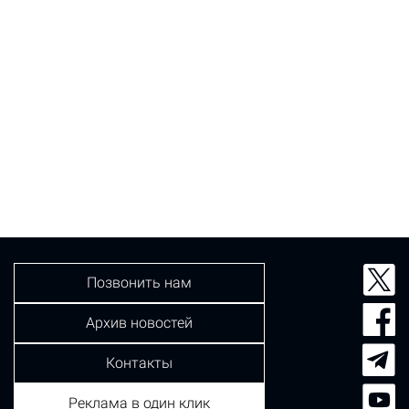
Позвонить нам
Архив новостей
Контакты
Реклама в один клик