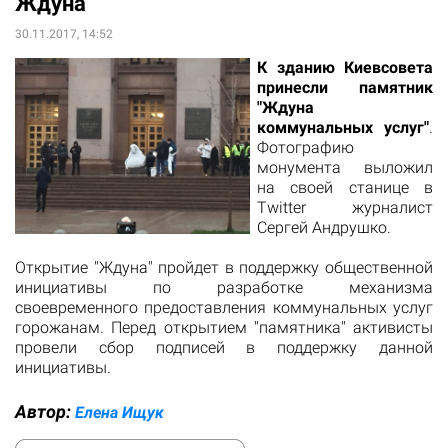
Ждуна
30.11.2017, 14:52
К зданию Киевсовета
принесли памятник
"Ждуна
коммунальных услуг"
.
Фотографию
монумента выложил
на своей станице в
Twitter журналист
Сергей Андрушко.
Открытие "Ждуна" пройдет в поддержку общественной
инициативы по разработке механизма
своевременного предоставления коммунальных услуг
горожанам. Перед открытием "памятника" активисты
провели сбор подписей в поддержку данной
инициативы.
Автор:
Елена Ищук