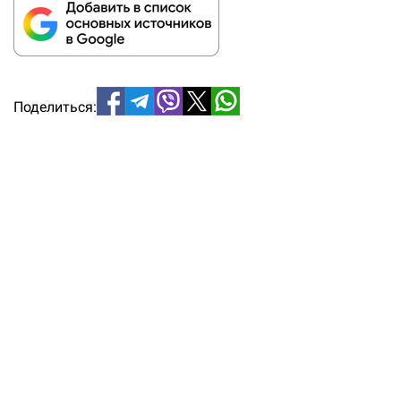
Поделиться: