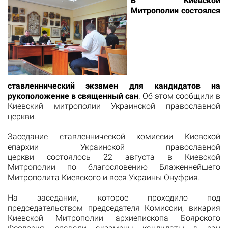
В Киевской
Митрополии состоялся
ставленнический экзамен для кандидатов на
рукоположение в священный сан
. Об этом сообщили в
Киевский митрополии Украинской православной
церкви.
Заседание ставленнической комиссии Киевской
епархии Украинской православной
церкви состоялось 22 августа в Киевской
Митрополии по благословению Блаженнейшего
Митрополита Киевского и всея Украины Онуфрия.
На заседании, которое проходило под
председательством председателя Комиссии, викария
Киевской Митрополии архиепископа Боярского