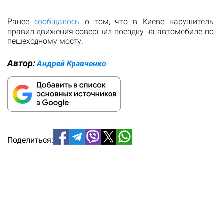
Ранее
сообщалось
о том, что в Киеве нарушитель
правил движения совершил поездку на автомобиле по
пешеходному мосту.
Автор:
Андрей Кравченко
Поделиться: