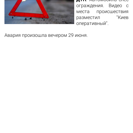
ограждения. Видео с
места происшествия
разместил "Киев
оперативный".
Авария произошла вечером 29 июня.