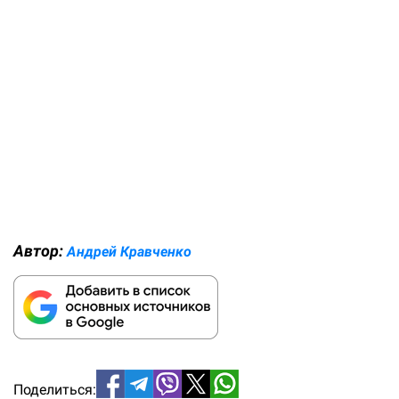
Автор:
Андрей Кравченко
Поделиться: