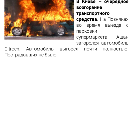
В Киеве – очередное
возгорание
транспортного
средства
. На Позняках
во время выезда с
парковки
супермаркета Ашан
загорелся автомобиль
Citroen. Автомобиль выгорел почти полностью.
Пострадавших не было.