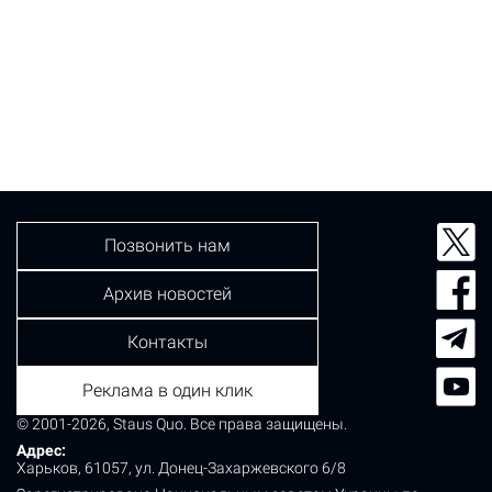
Позвонить нам
Архив новостей
Контакты
Реклама в один клик
© 2001-2026, Staus Quo. Все права защищены.
Адрес:
Харьков, 61057, ул. Донец-Захаржевского 6/8