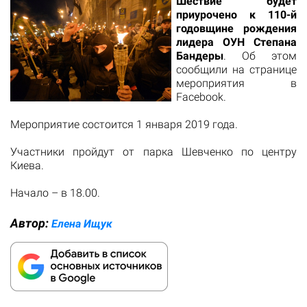
Шествие будет
приурочено к 110-й
годовщине рождения
лидера ОУН Степана
Бандеры
. Об этом
сообщили на странице
мероприятия в
Facebook.
Мероприятие состоится 1 января 2019 года.
Участники пройдут от парка Шевченко по центру
Киева.
Начало – в 18.00.
Автор:
Елена Ищук