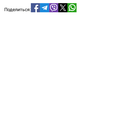
Поделиться: