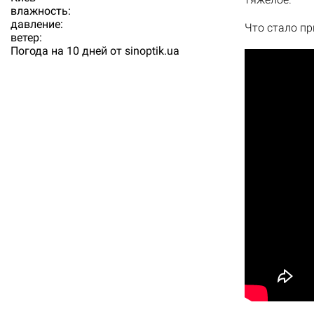
влажность:
давление:
Что стало пр
ветер:
Погода на 10 дней от
sinoptik.ua