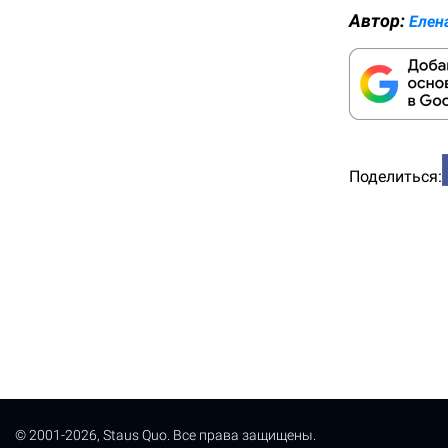
Автор:
Елен
Поделиться:
© 2001-2026, Staus Quo. Все права защищены.