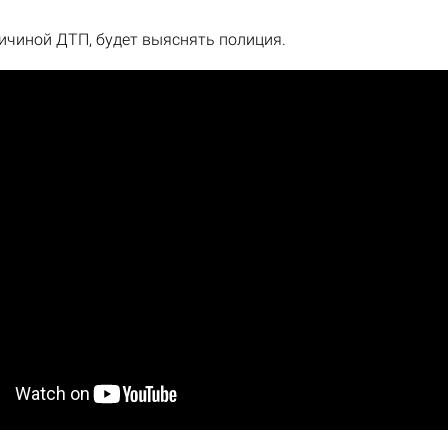
ичиной ДТП, будет выяснять полиция.