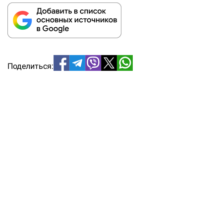
Поделиться: