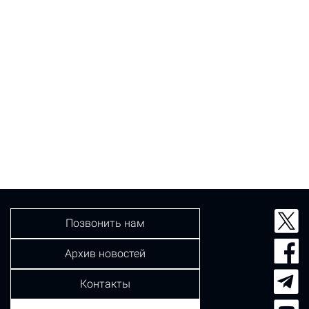
Позвонить нам
Архив новостей
Контакты