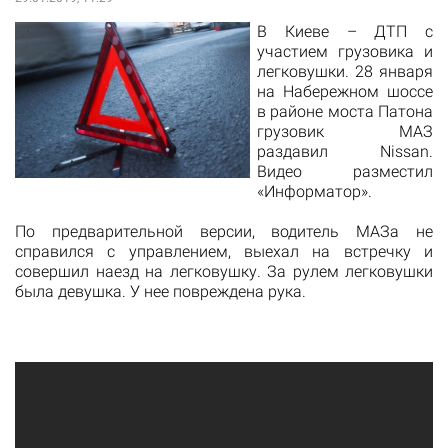
​В Киеве – ДТП с
участием грузовика и
легковушки. 28 января
на Набережном шоссе
в районе моста Патона
грузовик МАЗ
раздавил Nissan.
Видео разместил
«Информатор».
По предварительной версии, водитель МАЗа не
справился с управлением, выехал на встречку и
совершил наезд на легковушку. За рулем легковушки
была девушка. У нее повреждена рука.