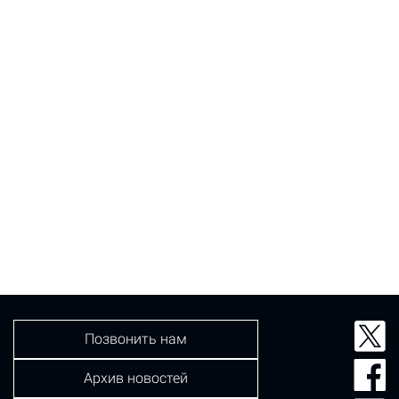
Позвонить нам
Архив новостей