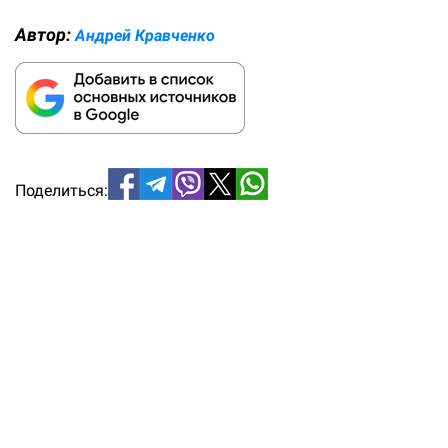
Автор:
Андрей Кравченко
Поделиться: