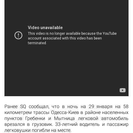
Ранее SQ
сообщал
, что в ночь на 29 января на 58
километрем трассы Одесса-Киев в районе населенных
пунктов Гребенки и Мытница легковой автомобиль
врезался в грузовик. 33-летний водитель и пассажир
легковушки погибли на месте.