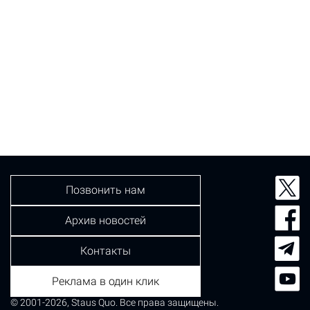
Позвонить нам
Архив новостей
Контакты
Реклама в один клик
© 2001-2026, Staus Quo. Все права защищены.