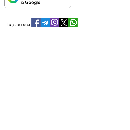
Поделиться: