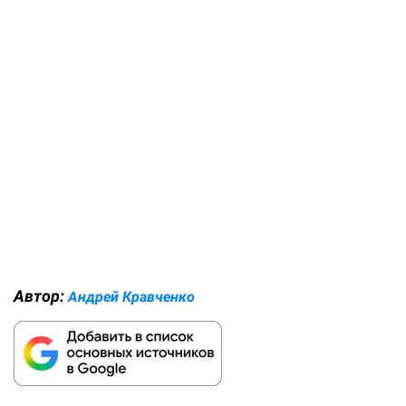
Автор:
Андрей Кравченко