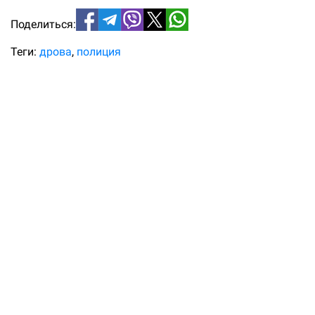
Поделиться:
Теги:
дрова
полиция