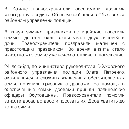
В Козине правоохранители обеспечили дровами
многодетную родину. Об этом сообщили в Обуховском
районном управлении полиции.
В канун зимних праздников полицейские посетили
семью, где отец один воспитывает двух сыновей и
дочь. Правоохранители поздравили малышей с
предстоящим праздником. Во время визита стало
известно, что семье уже нечем отапливать помещение.
24 декабря, по инициативе руководителя Обуховского
районного управления полиции Олега Петренко,
оказавшаяся в сложных жизненных обстоятельствах
семье получила грузовик с дровами. На помощь в
обеспеченные семьи дровами пришли полицейские
офицеры Обуховщины. Правоохранители помогли
занести дрова во двор и порезать их. Дров хватить до
конца зимы.