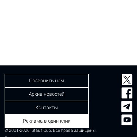
Позвонить нам
Архив новостей
Контакты
Реклама в один клик
© 2001-2026, Staus Quo. Все права защищены.