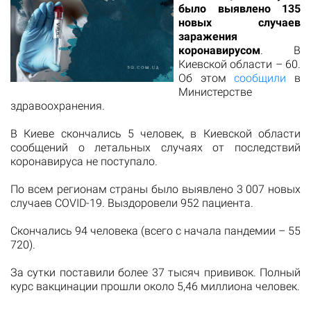
было выявлено 135
новых случаев
заражения
коронавирусом
. В
Киевской области – 60.
Об этом
сообщили
в
Министерстве
здравоохранения.
В Киеве скончались 5 человек, в Киевской области
сообщений о летальных случаях от последствий
коронавируса не поступало.
По всем регионам страны было выявлено 3 007 новых
случаев COVID-19. Выздоровели 952 пациента.
Скончались 94 человека (всего с начала пандемии – 55
720).
За сутки поставили более 37 тысяч прививок. Полный
курс вакцинации прошли около 5,46 миллиона человек.