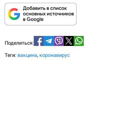
Поделиться:
Теги:
вакцина
коронавирус