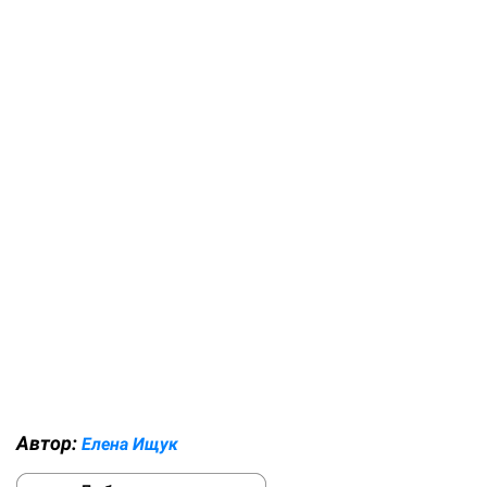
Автор:
Елена Ищук