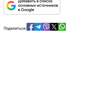
Поделиться: