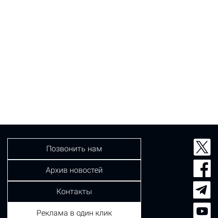
Позвонить нам
Архив новостей
Контакты
Реклама в один клик