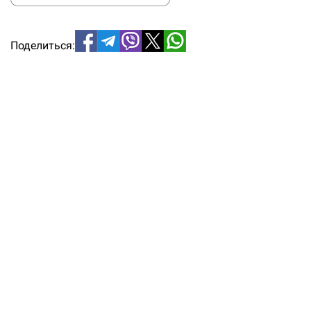
Поделиться: