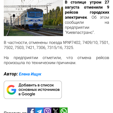
В столице утром 27
августа отменили 9
рейсов городских
электричек
. Об этом
сообщили на
предприятии
"Киевпастранс".
В частности, отменены поезда №№7402, 7409/10, 7501,
7502, 7503, 7421, 7306, 7315/16, 7325.
На предприятии отметили, что отмена рейсов
произошла по техническим причинам.
Автор:
Елена Ищук