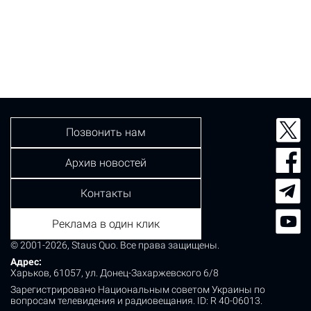
Позвонить нам
Архив новостей
Контакты
Реклама в один клик
© 2001-2026, Staus Quo. Все права защищены.
Адрес:
Харьков, 61057, ул. Донец-Захаржевского 6/8
Зарегистрировано Национальным советом Украины по
вопросам телевидения и радиовещания.
ID: R 40-06013.