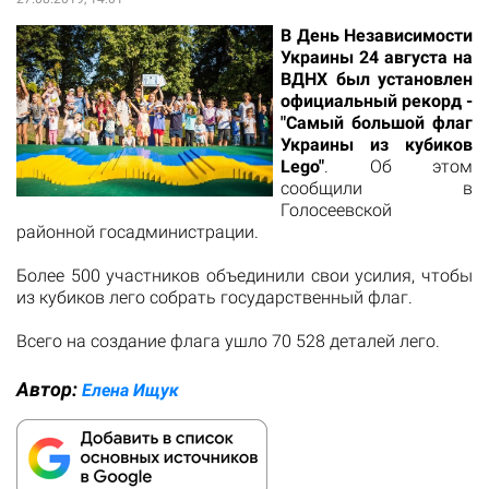
В День Независимости
Украины 24 августа на
ВДНХ был установлен
официальный рекорд -
"Самый большой флаг
Украины из кубиков
Lego"
. Об этом
сообщили в
Голосеевской
районной госадминистрации.
Более 500 участников объединили свои усилия, чтобы
из кубиков лего собрать государственный флаг.
Всего на создание флага ушло 70 528 деталей лего.
Автор:
Елена Ищук