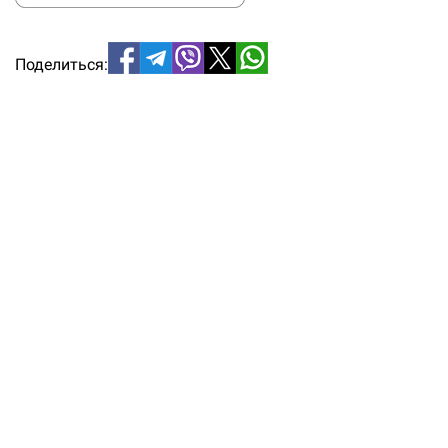
Поделиться: