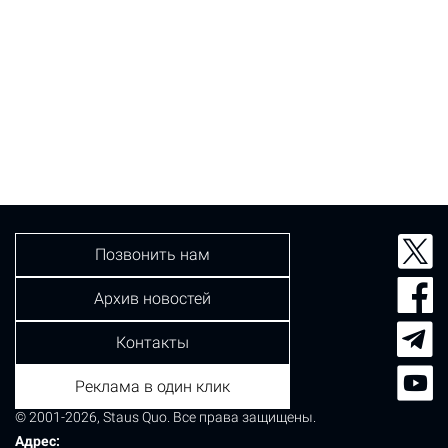
Позвонить нам
Архив новостей
Контакты
Реклама в один клик
© 2001-2026, Staus Quo. Все права защищены.
Адрес: