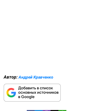
Автор:
Андрей Кравченко