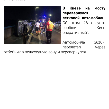
В Киеве на мосту
перевернулся
легковой автомобиль
.
Об этом 26 августа
сообщил "Киев
оперативный".
Автомобиль Suzuki
перелетел через
отбойник в пешеходную зону и перевернулся.