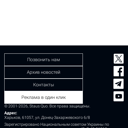
Позвонить нам
Архив новостей
Контакты
Реклама в один клик
© 2001-2026, Staus Quo. Все права защищены.
Адрес:
Харьков, 61057, ул. Донец-Захаржевского 6/8
Зарегистрировано Национальным советом Украины по