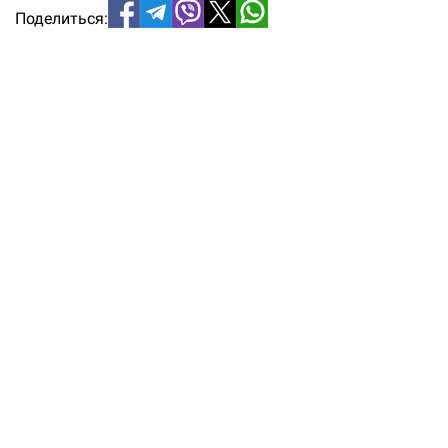
Поделиться: