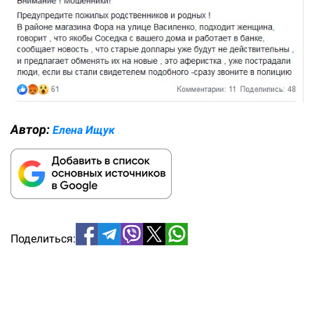
Автор:
Елена Ищук
Поделиться: