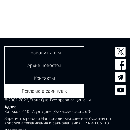
Позвонить нам
Архив новостей
Контакты
Реклама в один клик
© 2001-2026, Staus Quo. Все права защищены.
Адрес:
Харьков, 61057, ул. Донец-Захаржевского 6/8
Зарегистрировано Национальным советом Украины по
вопросам телевидения и радиовещания.
ID: R 40-06013.