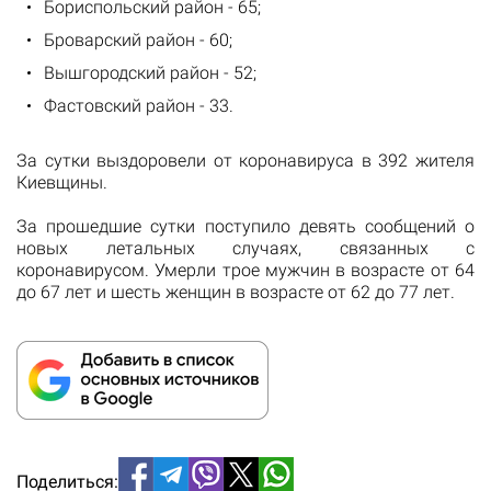
Бориспольский район - 65;
Броварский район - 60;
Вышгородский район - 52;
Фастовский район - 33.
За сутки выздоровели от коронавируса в 392 жителя
Киевщины.
За прошедшие сутки поступило девять сообщений о
новых летальных случаях, связанных с
коронавирусом. Умерли трое мужчин в возрасте от 64
до 67 лет и шесть женщин в возрасте от 62 до 77 лет.
Поделиться: