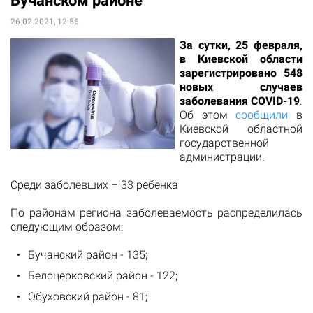
Бучанском районе
26.02.2021, 12:56
За сутки, 25 февраля,
в Киевской области
зарегистрировано 548
новых случаев
заболевания COVID-19
.
Об этом
сообщили
в
Киевской областной
государственной
администрации.
Среди заболевших – 33 ребенка
По районам региона заболеваемость распределилась
следующим образом:
Бучанский район - 135;
Белоцерковский район - 122;
Обуховский район - 81;