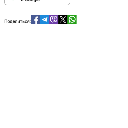
Поделиться: