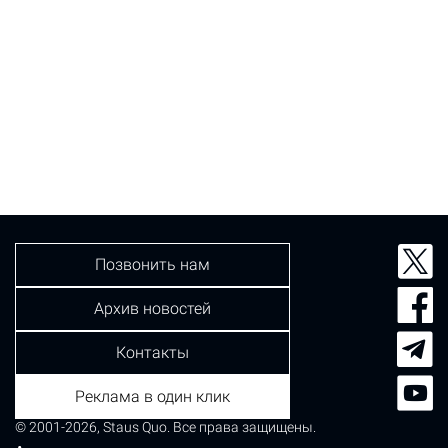
Позвонить нам
Архив новостей
Контакты
Реклама в один клик
© 2001-2026, Staus Quo. Все права защищены.