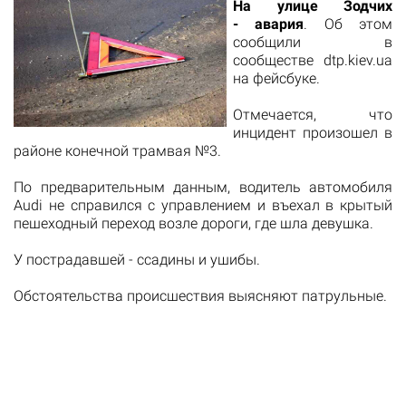
На улице Зодчих
- авария
. Об этом
сообщили в
сообществе dtp.kiev.ua
на фейсбуке.
Отмечается, что
инцидент произошел в
районе конечной трамвая №3.
По предварительным данным, водитель автомобиля
Audi не справился с управлением и въехал в крытый
пешеходный переход возле дороги, где шла девушка.
У пострадавшей - ссадины и ушибы.
Обстоятельства происшествия выясняют патрульные.