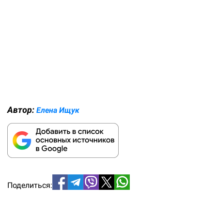
Автор:
Елена Ищук
Поделиться: