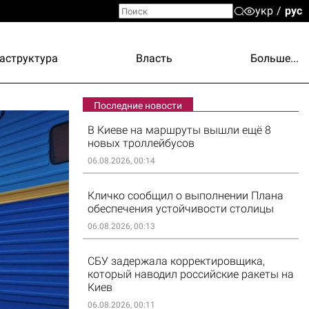
укр
рус
аструктура
Власть
Больше...
Последние новости
В Киеве на маршруты вышли ещё 8
новых троллейбусов
06.08.2026, 00:14
Кличко сообщил о выполнении Плана
обеспечения устойчивости столицы
06.08.2026, 00:13
СБУ задержала корректировщика,
который наводил российские ракеты на
Киев
06.08.2026, 00:11