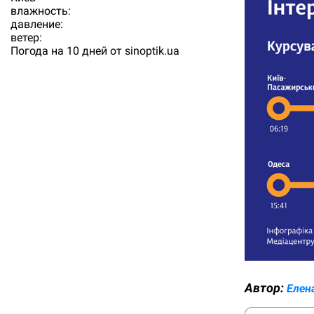
влажность:
давление:
ветер:
Погода на 10 дней от
sinoptik.ua
Автор:
Елен