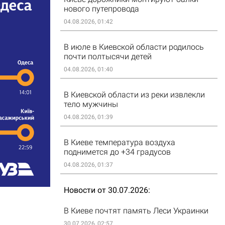
нового путепровода
04.08.2026, 01:42
В июле в Киевской области родилось
почти полтысячи детей
04.08.2026, 01:40
В Киевской области из реки извлекли
тело мужчины
04.08.2026, 01:39
В Киеве температура воздуха
поднимется до +34 градусов
04.08.2026, 01:37
Новости от 30.07.2026
В Киеве почтят память Леси Украинки
30.07.2026, 02:57