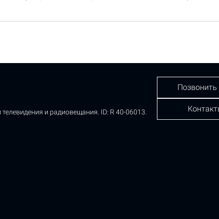
Позвонить
Контакт
 телевидения и радиовещания.
ID: R 40-06013.